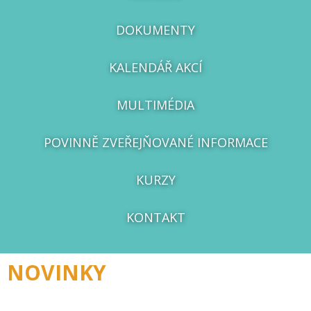
DOKUMENTY
KALENDÁŘ AKCÍ
MULTIMÉDIA
POVINNĚ ZVEŘEJŇOVANÉ INFORMACE
KURZY
KONTAKT
NOVINKY