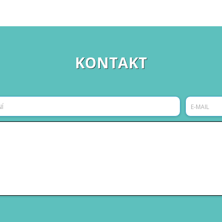
KONTAKT