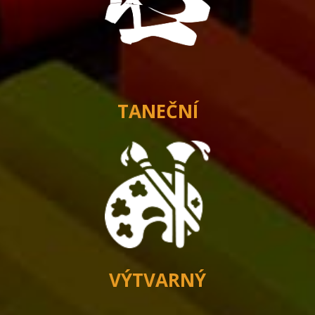
TANEČNÍ
VÝTVARNÝ