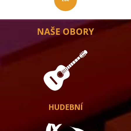
NAŠE OBORY
HUDEBNÍ