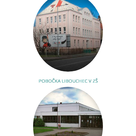
POBOČKA LIBOUCHEC V ZŠ