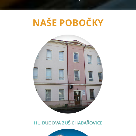
NAŠE POBOČKY
HL. BUDOVA ZUŠ CHABAŘOVICE