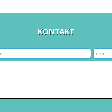
KONTAKT