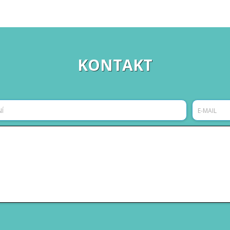
KONTAKT