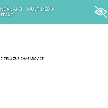
NDÁŘ AKCÍ
MULTIMÉDIA
NTAKT
ČITELŮ ZUŠ CHABAŘOVICE.