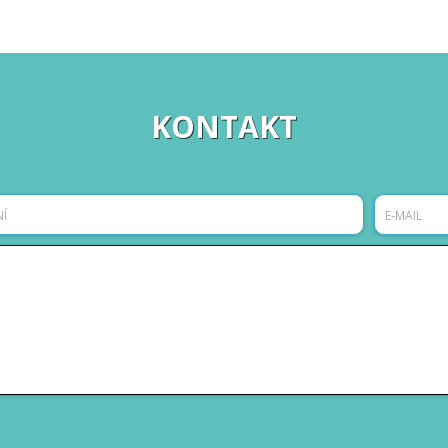
KONTAKT